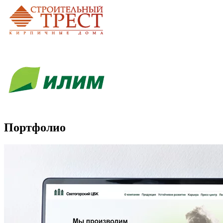
Портфолио