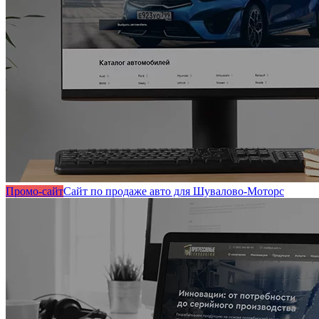
Промо-сайт
Сайт по продаже авто для Шувалово-Моторс