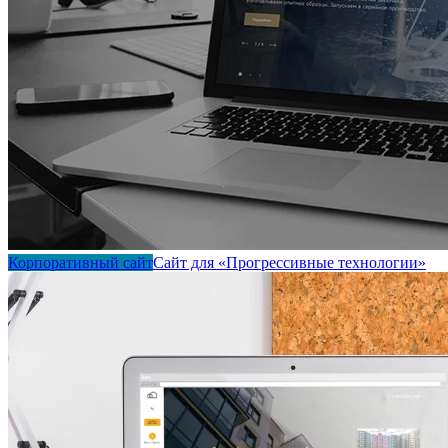
Корпоративный сайт
Сайт для «Прогрессивные технологии»