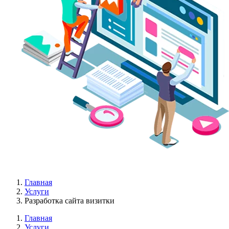
Главная
Услуги
Разработка сайта визитки
Главная
Услуги