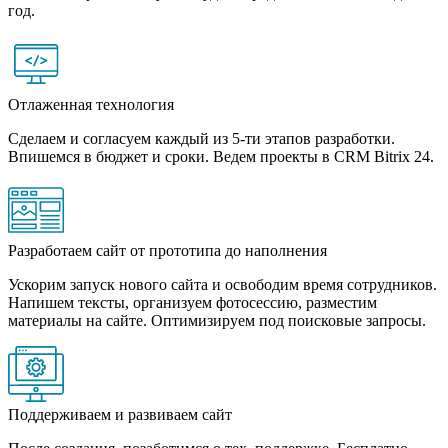
год.
Отлаженная технология
Сделаем и согласуем каждый из 5-ти этапов разработки.
Впишемся в бюджет и сроки. Ведем проекты в CRM Bitrix 24.
Разработаем сайт от прототипа до наполнения
Ускорим запуск нового сайта и освободим время сотрудников.
Напишем тексты, организуем фотосессию, разместим
материалы на сайте. Оптимизируем под поисковые запросы.
Поддерживаем и развиваем сайт