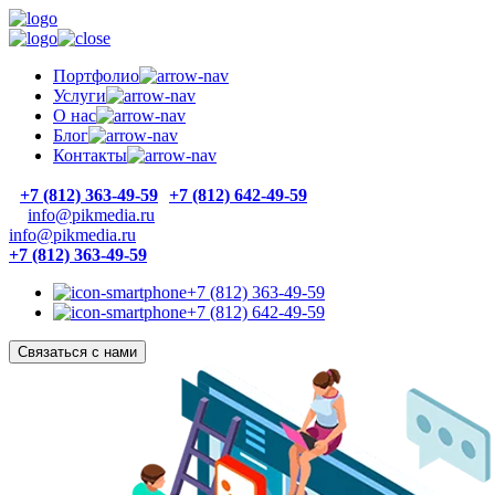
Портфолио
Услуги
О нас
Блог
Контакты
+7 (812) 363-49-59
+7 (812) 642-49-59
info@pikmedia.ru
info@pikmedia.ru
+7 (812) 363-49-59
+7 (812) 363-49-59
+7 (812) 642-49-59
Связаться с нами