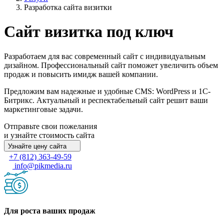
Разработка сайта визитки
Сайт визитка под ключ
Разработаем для вас современный сайт с индивидуальным
дизайном. Профессиональный сайт поможет увеличить объем
продаж и повысить имидж вашей компании.
Предложим вам надежные и удобные CMS: WordPress и 1С-
Битрикс. Актуальный и респектабельный сайт решит ваши
маркетинговые задачи.
Отправьте свои пожелания
и узнайте стоимость сайта
Узнайте цену сайта
+7 (812) 363-49-59
info@pikmedia.ru
Для роста ваших продаж