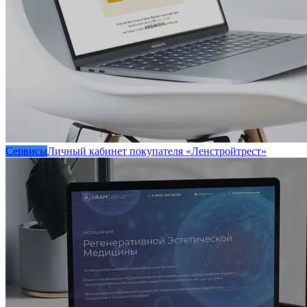
Сервисы
Личный кабинет покупателя «Ленстройтрест»