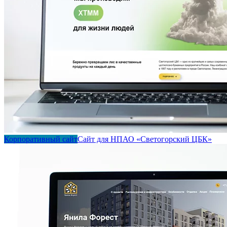
Корпоративный сайт
Сайт для НПАО «Светогорский ЦБК»