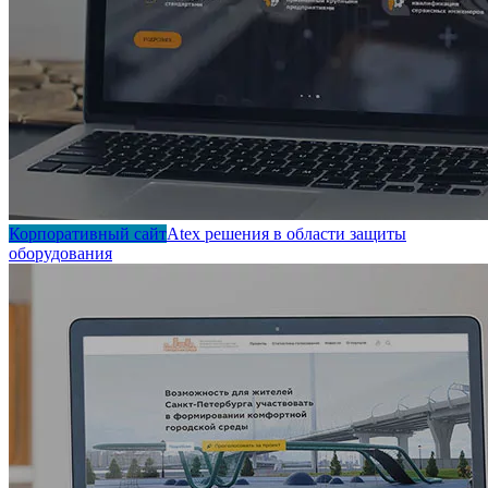
Корпоративный сайт
Atex решения в области защиты
оборудования