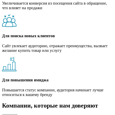
Увеличивается конверсия из посещения сайта в обращение,
что влияет на продажи
Для поиска новых клиентов
Сайт увлекает аудиторию, отражает преимущества, вызвает
желание купить товар или услугу
Для повышения имиджа
Повышается статус компании, аудитория начинает лучше
относиться к вашему бренду
Компании, которые нам доверяют