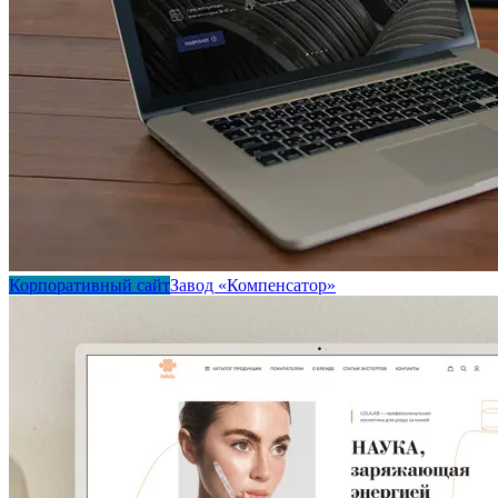
Корпоративный сайт
Завод «Компенсатор»