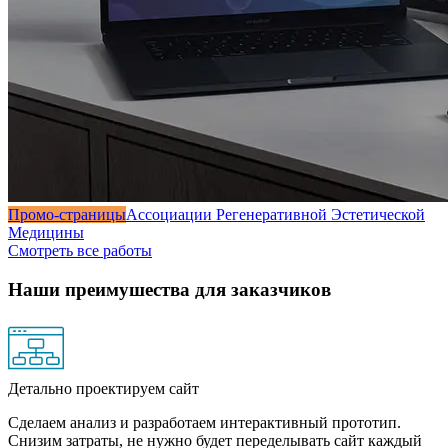
Промо-страницы
Ассоциации Регенеративной Эстетической
Медицины
Смотреть все работы
Наши преимушества для заказчиков
Детально проектируем сайт
Сделаем анализ и разработаем интерактивный прототип.
Снизим затраты, не нужно будет переделывать сайт каждый