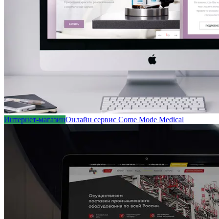
Интернет-магазин
Онлайн сервис Come Mode Medical