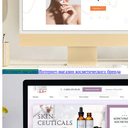
Интернет-магазин
Интернет-магазин косметического бренда