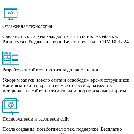
Отлаженная технология
Сделаем и согласуем каждый из 5-ти этапов разработки.
Впишемся в бюджет и сроки. Ведем проекты в CRM Bitrix 24.
Разработаем сайт от прототипа до наполнения
Ускорим запуск нового сайта и освободим время сотрудников.
Напишем тексты, организуем фотосессию, разместим
материалы на сайте. Оптимизируем под поисковые запросы.
Поддерживаем и развиваем сайт
После создания, позаботимся о тех. поддержке. Бесплатно