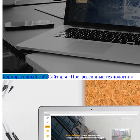
Корпоративный сайт
Сайт для «Прогрессивные технологии»