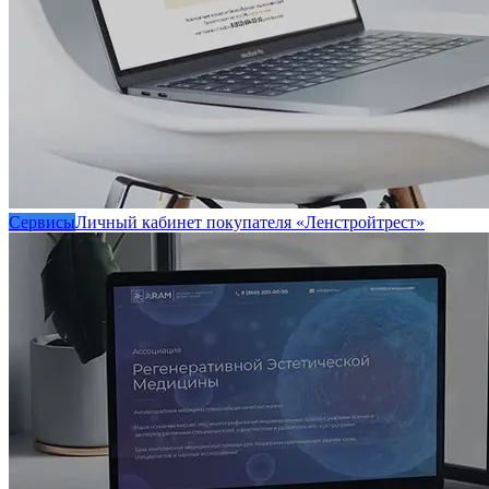
Сервисы
Личный кабинет покупателя «Ленстройтрест»