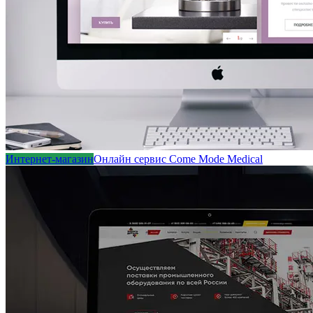
Интернет-магазин
Онлайн сервис Come Mode Medical