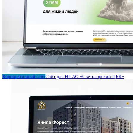
Корпоративный сайт
Сайт для НПАО «Светогорский ЦБК»