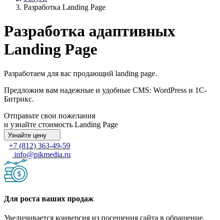
Разработка Landing Page
Разработка адаптивных
Landing Page
Разработаем для вас продающий landing page.
Предложим вам надежные и удобные CMS: WordPress и 1С-
Битрикс.
Отправьте свои пожелания
и узнайте стоимость Landing Page
Узнайте цену
+7 (812) 363-49-59
info@pikmedia.ru
Для роста ваших продаж
Увеличивается конверсия из посещения сайта в обращение,