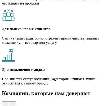
что влияет на продажи
Для поиска новых клиентов
Сайт увлекает аудиторию, отражает преимущества, вызвает
желание купить товар или услугу
Для повышения имиджа
Повышается статус компании, аудитория начинает лучше
относиться к вашему бренду
Компании, которые нам доверяют