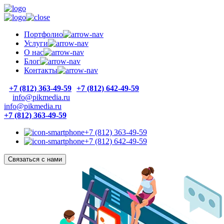
Портфолио
Услуги
О нас
Блог
Контакты
+7 (812) 363-49-59
+7 (812) 642-49-59
info@pikmedia.ru
info@pikmedia.ru
+7 (812) 363-49-59
+7 (812) 363-49-59
+7 (812) 642-49-59
Связаться с нами