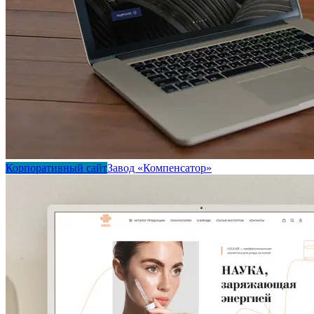
Корпоративный сайт
Завод «Компенсатор»