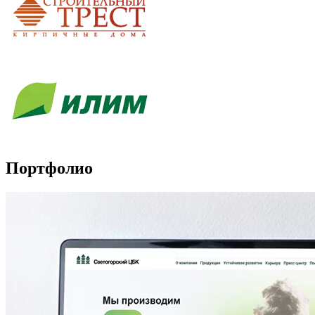
Портфолио