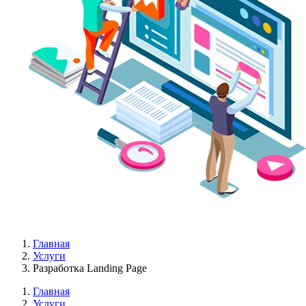
Главная
Услуги
Разработка Landing Page
Главная
Услуги