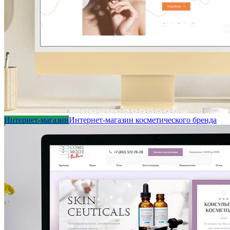
Интернет-магазин
Интернет-магазин косметического бренда