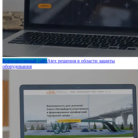
Корпоративный сайт
Atex решения в области защиты
оборудования