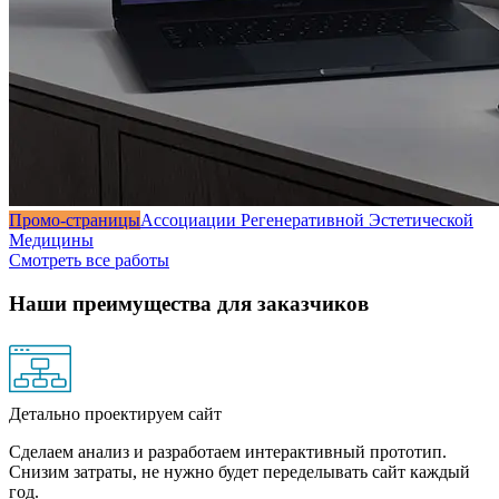
Промо-страницы
Ассоциации Регенеративной Эстетической
Медицины
Смотреть все работы
Наши преимущества для заказчиков
Детально проектируем сайт
Сделаем анализ и разработаем интерактивный прототип.
Снизим затраты, не нужно будет переделывать сайт каждый
год.