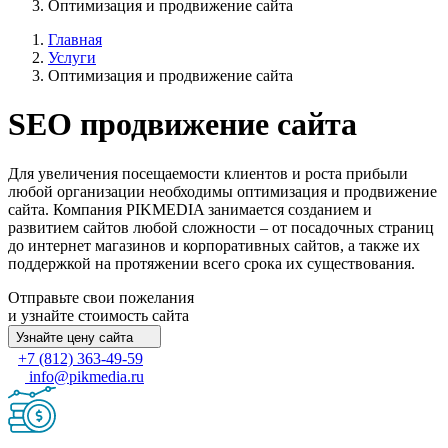
Оптимизация и продвижение сайта
Главная
Услуги
Оптимизация и продвижение сайта
SEO продвижение сайта
Для увеличения посещаемости клиентов и роста прибыли
любой организации необходимы оптимизация и продвижение
сайта. Компания PIKMEDIA занимается созданием и
развитием сайтов любой сложности – от посадочных страниц
до интернет магазинов и корпоративных сайтов, а также их
поддержкой на протяжении всего срока их существования.
Отправьте свои пожелания
и узнайте стоимость сайта
Узнайте цену сайта
+7 (812) 363-49-59
info@pikmedia.ru