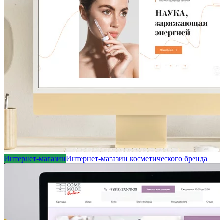
Интернет-магазин
Интернет-магазин косметического бренда