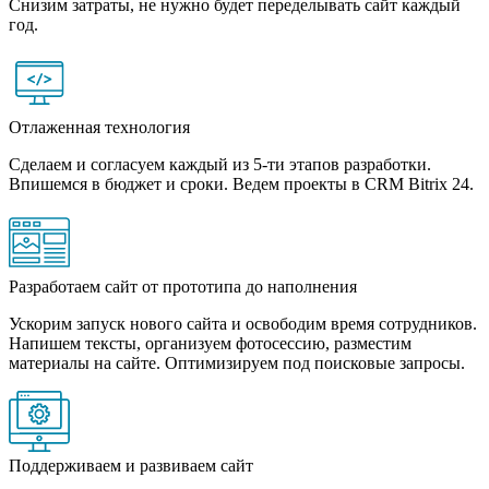
Снизим затраты, не нужно будет переделывать сайт каждый
год.
Отлаженная технология
Сделаем и согласуем каждый из 5-ти этапов разработки.
Впишемся в бюджет и сроки. Ведем проекты в CRM Bitrix 24.
Разработаем сайт от прототипа до наполнения
Ускорим запуск нового сайта и освободим время сотрудников.
Напишем тексты, организуем фотосессию, разместим
материалы на сайте. Оптимизируем под поисковые запросы.
Поддерживаем и развиваем сайт