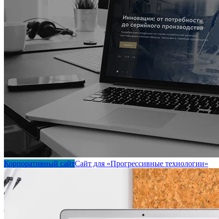
Корпоративный сайт
Сайт для «Прогрессивные технологии»