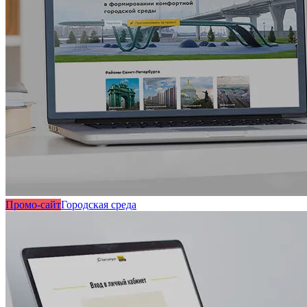
Промо-сайт
Городская среда