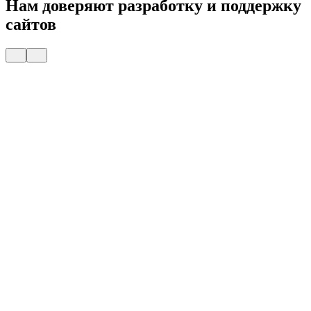
Нам доверяют разработку и поддержку
сайтов