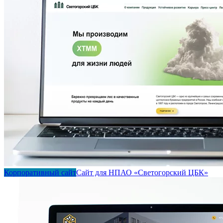
Корпоративный сайт
Сайт для НПАО «Светогорский ЦБК»