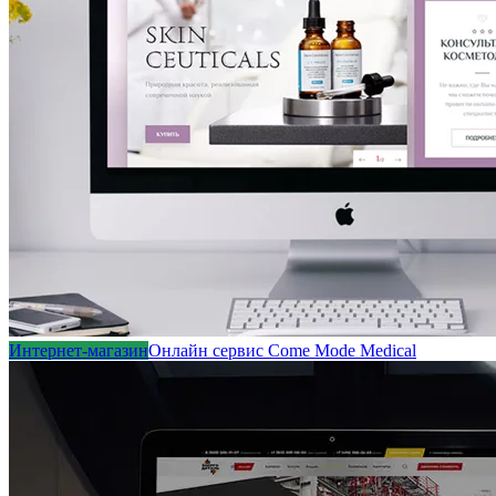
Интернет-магазин
Онлайн сервис Come Mode Medical