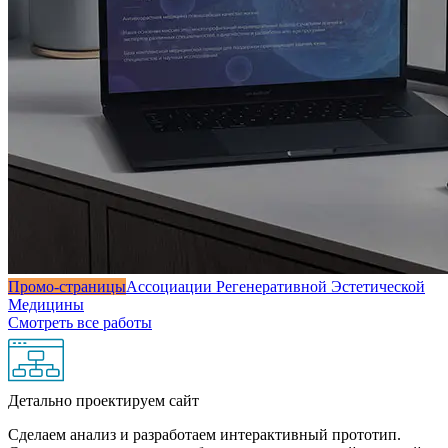
Промо-страницы
Ассоциации Регенеративной Эстетической
Медицины
Смотреть все работы
Детально проектируем сайт
Сделаем анализ и разработаем интерактивный прототип.