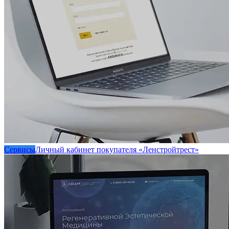
Сервисы
Личный кабинет покупателя «Ленстройтрест»