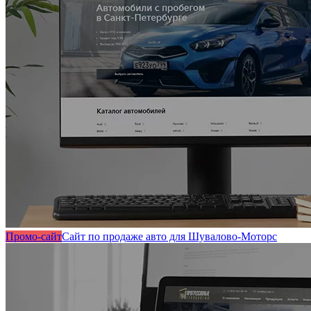
Промо-сайт
Сайт по продаже авто для Шувалово-Моторс