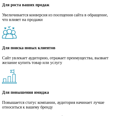
Для роста ваших продаж
Увеличивается конверсия из посещения сайта в обращение,
что влияет на продажи
Для поиска новых клиентов
Сайт увлекает аудиторию, отражает преимущества, вызвает
желание купить товар или услугу
Для повышения имиджа
Повышается статус компании, аудитория начинает лучше
относиться к вашему бренду