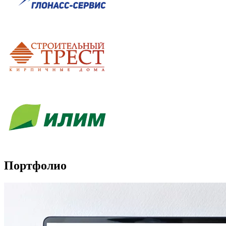
Портфолио