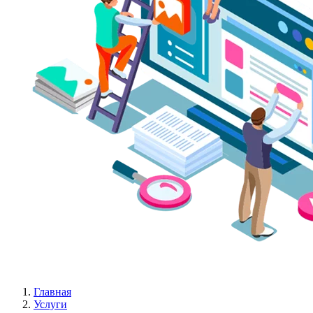
Главная
Услуги