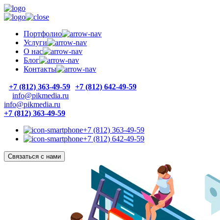
Портфолио
Услуги
О нас
Блог
Контакты
+7 (812) 363-49-59
+7 (812) 642-49-59
info@pikmedia.ru
info@pikmedia.ru
+7 (812) 363-49-59
+7 (812) 363-49-59
+7 (812) 642-49-59
Связаться с нами