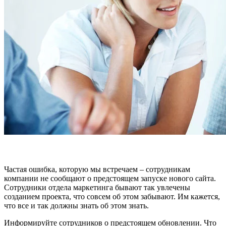
Частая ошибка, которую мы встречаем – сотрудникам
компании не сообщают о предстоящем запуске нового сайта.
Сотрудники отдела маркетинга бывают так увлечены
созданием проекта, что совсем об этом забывают. Им кажется,
что все и так должны знать об этом знать.
Информируйте сотрудников о предстоящем обновлении. Что