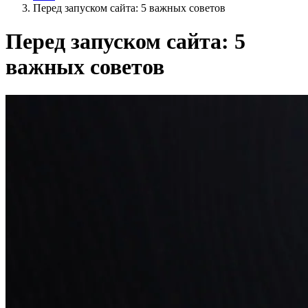
Перед запуском сайта: 5 важных советов
Перед запуском сайта: 5
важных советов