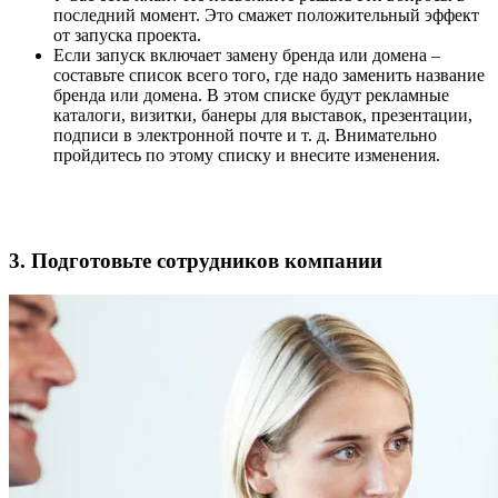
последний момент. Это смажет положительный эффект
от запуска проекта.
Если запуск включает замену бренда или домена –
составьте список всего того, где надо заменить название
бренда или домена. В этом списке будут рекламные
каталоги, визитки, банеры для выставок, презентации,
подписи в электронной почте и т. д. Внимательно
пройдитесь по этому списку и внесите изменения.
3. Подготовьте сотрудников компании