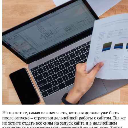
На практике, самая важная часть, которая должна уже быть
после запуска – стратегия дальнейшей работы с сайтом. Вы же
не хотите отдать все силы на запуск сайта и в дальнейшем