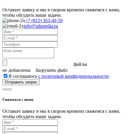
Оставьте заявку и мы в скором времени свяжемся с вами,
чтобы обсудить ваши задачи.
+7 (812) 363-49-59
info@pikmedia.ru
файлы
не добавлены
Загрузить файл
Я соглашаюсь
с политикой конфиденциальности
Отправить запрос
Связаться с нами
Оставьте заявку и мы в скором времени свяжемся с вами,
чтобы обсудить ваши задачи.