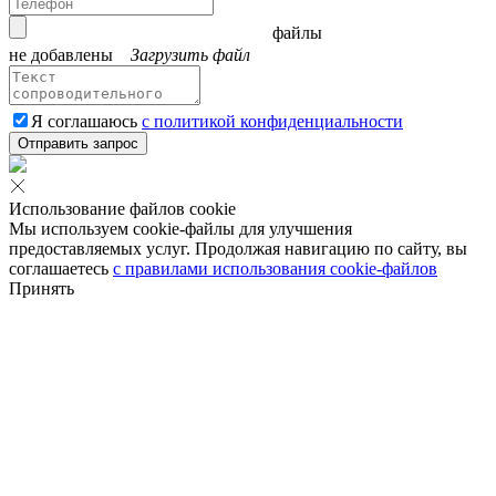
файлы
не добавлены
Загрузить файл
Я соглашаюсь
с политикой конфиденциальности
Отправить запрос
Использование файлов cookie
Мы используем cookie-файлы для улучшения
предоставляемых услуг. Продолжая навигацию по сайту, вы
соглашаетесь
с правилами использования cookie-файлов
Принять