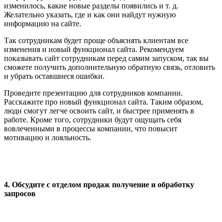
изменилось, какие новые разделы появились и т. д.
Желательно указать, где и как они найдут нужную
информацию на сайте.
Так сотрудникам будет проще объяснять клиентам все
изменения и новый функционал сайта. Рекомендуем
показывать сайт сотрудникам перед самим запуском, так вы
сможете получить дополнительную обратную связь, отловить
и убрать оставшиеся ошибки.
Проведите презентацию для сотрудников компании.
Расскажите про новый функционал сайта. Таким образом,
люди смогут легче освоить сайт, и быстрее применять в
работе. Кроме того, сотрудники будут ощущать себя
вовлеченными в процессы компании, что повысит
мотивацию и лояльность.
4. Обсудите с отделом продаж получение и обработку
запросов