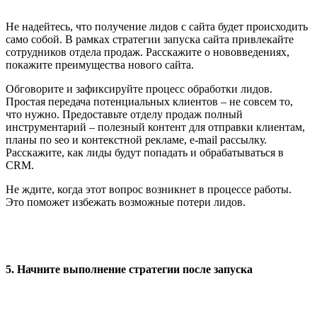
Не надейтесь, что получение лидов с сайта будет происходить
само собой. В рамках стратегии запуска сайта привлекайте
сотрудников отдела продаж. Расскажите о нововведениях,
покажите преимущества нового сайта.
Обговорите и зафиксируйте процесс обработки лидов.
Простая передача потенциальных клиентов – не совсем то,
что нужно. Предоставьте отделу продаж полный
инструментарий – полезный контент для отправки клиентам,
планы по seo и контекстной рекламе, e-mail рассылку.
Расскажите, как лиды будут попадать и обрабатываться в
CRM.
Не ждите, когда этот вопрос возникнет в процессе работы.
Это поможет избежать возможные потери лидов.
5. Начните выполнение стратегии после запуска