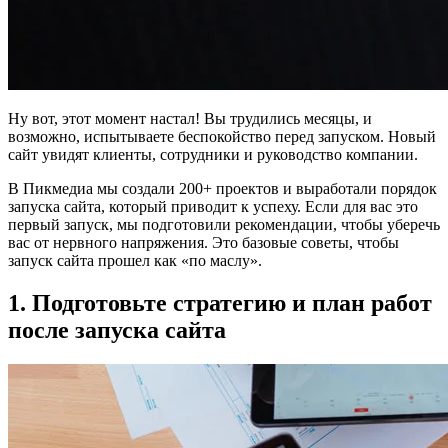
Ну вот, этот момент настал! Вы трудились месяцы, и
возможно, испытываете беспокойство перед запуском. Новый
сайт увидят клиенты, сотрудники и руководство компании.
В Пикмедиа мы создали 200+ проектов и выработали порядок
запуска сайта, который приводит к успеху. Если для вас это
первый запуск, мы подготовили рекомендации, чтобы уберечь
вас от нервного напряжения. Это базовые советы, чтобы
запуск сайта прошел как «по маслу».
1. Подготовьте стратегию и план работ
после запуска сайта